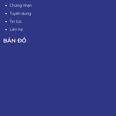
Chứng nhận
Tuyển dụng
Tin tức
Liên hệ
BẢN ĐỒ