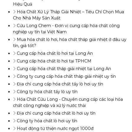
Hiệu Quả
Hóa Chất Xử Lý Tháp Giải Nhiệt – Tiêu Chí Chọn Mua
Cho Nhà Máy Sản Xuất
Cửu Long Chem - Đơn vị cung cấp hóa chất công
nghiệp uy tín tại Việt Nam
Mua hóa chất lò hơi, hóa chất tháp giải nhiệt ở đâu uy
tín, giá tốt?
Cung cấp hóa chất lò hơi tại Long An
Cung cấp hóa chất lò hơi tại TPHCM
Cung cấp hóa chất tháp giải nhiệt tại Long An
Công ty cung cấp hóa chất tháp giải nhiệt uy tín
Địa chỉ cung cấp hóa chất tẩy lò hơi uy tín
Công ty hóa chất tẩy lò uy tín
Hóa Chất Cửu Long - Chuyên cung cấp các loại hóa
chất công nghiệp và xử lý nước thải
Địa chỉ cung cấp hóa chất lò hơi uy tín
Công ty hóa chất lò hơi uy tín
Hoạt động từ thiện nước ngọt 1000đ