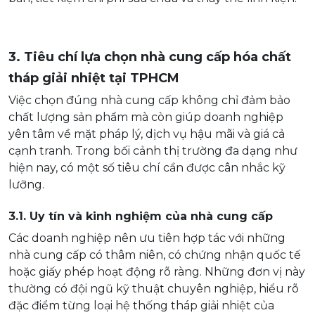
3. Tiêu chí lựa chọn nhà cung cấp hóa chất
tháp giải nhiệt tại TPHCM
Việc chọn đúng nhà cung cấp không chỉ đảm bảo
chất lượng sản phẩm mà còn giúp doanh nghiệp
yên tâm về mặt pháp lý, dịch vụ hậu mãi và giá cả
cạnh tranh. Trong bối cảnh thị trường đa dạng như
hiện nay, có một số tiêu chí cần được cân nhắc kỹ
lưỡng.
3.1. Uy tín và kinh nghiệm của nhà cung cấp
Các doanh nghiệp nên ưu tiên hợp tác với những
nhà cung cấp có thâm niên, có chứng nhận quốc tế
hoặc giấy phép hoạt động rõ ràng. Những đơn vị này
thường có đội ngũ kỹ thuật chuyên nghiệp, hiểu rõ
đặc điểm từng loại hệ thống tháp giải nhiệt của