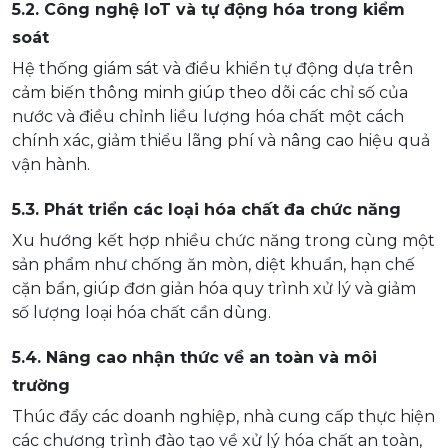
5.2. Công nghệ IoT và tự động hóa trong kiểm
soát
Hệ thống giám sát và điều khiển tự động dựa trên
cảm biến thông minh giúp theo dõi các chỉ số của
nước và điều chỉnh liều lượng hóa chất một cách
chính xác, giảm thiểu lãng phí và nâng cao hiệu quả
vận hành.
5.3. Phát triển các loại hóa chất đa chức năng
Xu hướng kết hợp nhiều chức năng trong cùng một
sản phẩm như chống ăn mòn, diệt khuẩn, hạn chế
cặn bẩn, giúp đơn giản hóa quy trình xử lý và giảm
số lượng loại hóa chất cần dùng.
5.4. Nâng cao nhận thức về an toàn và môi
trường
Thúc đẩy các doanh nghiệp, nhà cung cấp thực hiện
các chương trình đào tạo về xử lý hóa chất an toàn,