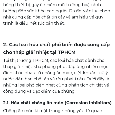
hỏng thiết bị, gây ô nhiễm môi trường hoặc ảnh
hưởng đến sức khỏe con người. Do đó, việc lựa chọn
nhà cung cấp hóa chất tin cậy và am hiểu về quy
trình là điều hết sức cần thiết.
2. Các loại hóa chất phổ biến được cung cấp
cho tháp giải nhiệt tại TPHCM
Tại thị trường TPHCM, các loại hóa chất dành cho
tháp giải nhiệt khá phong phú, đáp ứng nhiều mục
đích khác nhau từ chống ăn mòn, diệt khuẩn, xử lý
nước, đến hạn chế tảo và rêu phát triển. Dưới đây là
những loại phổ biến nhất cùng phân tích chi tiết về
công dụng và đặc điểm của chúng.
2.1. Hóa chất chống ăn mòn (Corrosion Inhibitors)
Chống ăn mòn là một trong những yếu tố quan