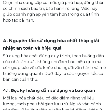
Chọn nhà cung cấp có mức giá phù hợp, đồng thời
có chính sách bảo trì, bảo hành rõ ràng. Việc này
giúp doanh nghiệp yên tâm hơn trong quá trình
hợp tác dài hạn.
4. Nguyên tắc sử dụng hóa chất tháp giải
nhiệt an toàn và hiệu quả
Sử dụng hóa chất đúng quy trình, theo hướng dẫn
của nhà sản xuất không chỉ đảm bảo hiệu quả mà
còn giúp bảo vệ sức khỏe cho người vận hành và môi
trường xung quanh. Dưới đây là các nguyên tắc cơ
bản cần tuân thủ.
4.1. Đọc kỹ hướng dẫn sử dụng và bảo quản
Mỗi loại hóa chất đều có đặc điểm riêng về liều
lượng, cách pha, thời gian lưu trữ. Người vận hành
cần đọc kỹ hướng dẫn in trên bao bì, đồng thời giữ