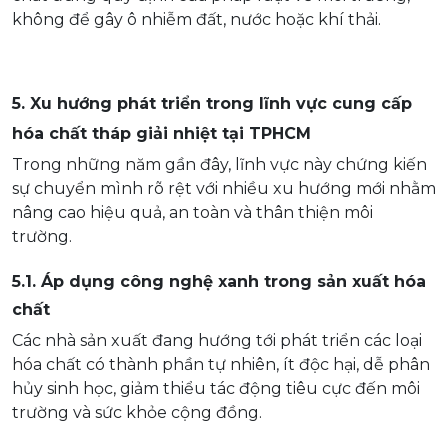
không để gây ô nhiễm đất, nước hoặc khí thải.
5. Xu hướng phát triển trong lĩnh vực cung cấp
hóa chất tháp giải nhiệt tại TPHCM
Trong những năm gần đây, lĩnh vực này chứng kiến
sự chuyển mình rõ rệt với nhiều xu hướng mới nhằm
nâng cao hiệu quả, an toàn và thân thiện môi
trường.
5.1. Áp dụng công nghệ xanh trong sản xuất hóa
chất
Các nhà sản xuất đang hướng tới phát triển các loại
hóa chất có thành phần tự nhiên, ít độc hại, dễ phân
hủy sinh học, giảm thiểu tác động tiêu cực đến môi
trường và sức khỏe cộng đồng.