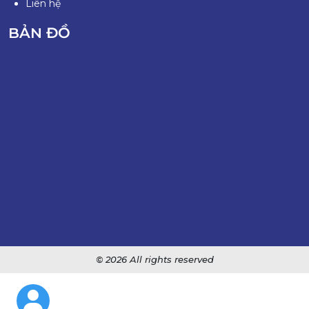
Liên hệ
BẢN ĐỒ
© 2026 All rights reserved