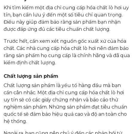
Khi tìm kiếm một địa chỉ cung cấp hóa chất lò hơi uy
tín, bạn cần lưu ý đến một số tiêu chí quan trọng.
Điều này giúp đảm bảo rằng sản phẩm bạn nhận
được đáp ứng đủ các tiêu chuẩn chất lượng.
Trước hết, cần xem xét nguồn gốc xuất xứ của hóa
chất. Các nhà cung cấp hóa chất lò hơi nên đảm bảo
rằng sản phẩm họ cung cấp là chính hãng và đã qua
kiểm định chất lượng.
Chất lượng sản phẩm
Chất lượng sản phẩm là yếu tố hàng đầu mà bạn
cần cân nhắc. Một địa chỉ cung cấp hóa chất lò hơi
uy tín sẽ có các giấy chứng nhận và báo cáo thử
nghiệm sản phẩm. Những sản phẩm đạt tiêu chuẩn
quốc tế sẽ đảm bảo hiệu quả cao và độ an toàn cho
hệ thống.
Ngoài ra, bạn cũng nên chú ý đến các phản hồi từ