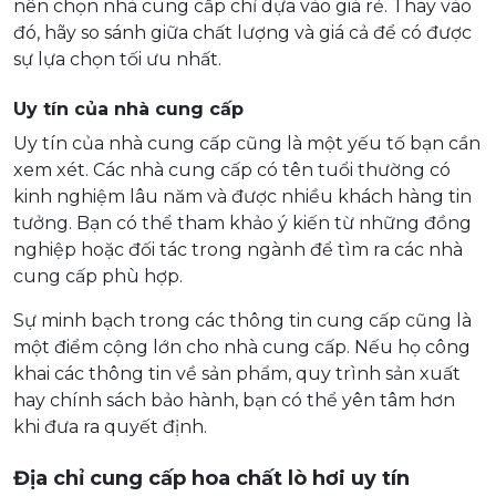
nên chọn nhà cung cấp chỉ dựa vào giá rẻ. Thay vào
đó, hãy so sánh giữa chất lượng và giá cả để có được
sự lựa chọn tối ưu nhất.
Uy tín của nhà cung cấp
Uy tín của nhà cung cấp cũng là một yếu tố bạn cần
xem xét. Các nhà cung cấp có tên tuổi thường có
kinh nghiệm lâu năm và được nhiều khách hàng tin
tưởng. Bạn có thể tham khảo ý kiến từ những đồng
nghiệp hoặc đối tác trong ngành để tìm ra các nhà
cung cấp phù hợp.
Sự minh bạch trong các thông tin cung cấp cũng là
một điểm cộng lớn cho nhà cung cấp. Nếu họ công
khai các thông tin về sản phẩm, quy trình sản xuất
hay chính sách bảo hành, bạn có thể yên tâm hơn
khi đưa ra quyết định.
Địa chỉ cung cấp hoa chất lò hơi uy tín