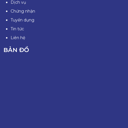
Dịch vụ
Chứng nhận
Tuyển dụng
Tin tức
Liên hệ
BẢN ĐỒ