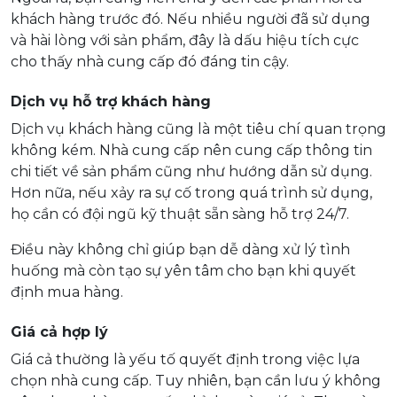
khách hàng trước đó. Nếu nhiều người đã sử dụng
và hài lòng với sản phẩm, đây là dấu hiệu tích cực
cho thấy nhà cung cấp đó đáng tin cậy.
Dịch vụ hỗ trợ khách hàng
Dịch vụ khách hàng cũng là một tiêu chí quan trọng
không kém. Nhà cung cấp nên cung cấp thông tin
chi tiết về sản phẩm cũng như hướng dẫn sử dụng.
Hơn nữa, nếu xảy ra sự cố trong quá trình sử dụng,
họ cần có đội ngũ kỹ thuật sẵn sàng hỗ trợ 24/7.
Điều này không chỉ giúp bạn dễ dàng xử lý tình
huống mà còn tạo sự yên tâm cho bạn khi quyết
định mua hàng.
Giá cả hợp lý
Giá cả thường là yếu tố quyết định trong việc lựa
chọn nhà cung cấp. Tuy nhiên, bạn cần lưu ý không