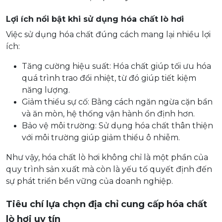
Lợi ích nổi bật khi sử dụng hóa chất lò hơi
Việc sử dụng hóa chất đúng cách mang lại nhiều lợi
ích:
Tăng cường hiệu suất: Hóa chất giúp tối ưu hóa
quá trình trao đổi nhiệt, từ đó giúp tiết kiệm
năng lượng.
Giảm thiểu sự cố: Bằng cách ngăn ngừa cặn bẩn
và ăn mòn, hệ thống vận hành ổn định hơn.
Bảo vệ môi trường: Sử dụng hóa chất thân thiện
với môi trường giúp giảm thiểu ô nhiễm.
Như vậy, hóa chất lò hơi không chỉ là một phần của
quy trình sản xuất mà còn là yếu tố quyết định đến
sự phát triển bền vững của doanh nghiệp.
Tiêu chí lựa chọn địa chỉ cung cấp hóa chất
lò hơi uy tín