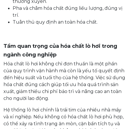
thường xuyên.
Pha và châm hóa chất đúng liều lượng, đúng vị
trí.
Tuân thủ quy định an toàn hóa chất.
Tầm quan trọng của hóa chất lò hơi trong
ngành công nghiệp
Hóa chất lò hơi không chỉ đơn thuần là một phần
của quy trình vận hành mà còn là yếu tố quyết định
đến hiệu suất và tuổi thọ của hệ thống. Việc sử dụng
hóa chất đúng cách giúp tối ưu hóa quá trình sản
xuất, giảm thiểu chi phí bảo trì và nâng cao an toàn
cho người lao động.
Hệ thống lò hơi chính là trái tim của nhiều nhà máy
và xí nghiệp. Nếu không có hóa chất lò hơi phù hợp,
có thể xảy ra tình trạng ăn mòn, cặn bẩn tích tụ và